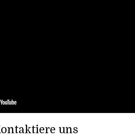
ontaktiere uns