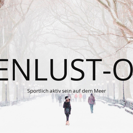
ENLUST-O
Sportlich aktiv sein auf dem Meer