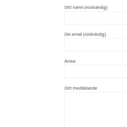
Ditt namn (nödvändig)
Din email (nödvändig)
Ämne
Ditt meddelande