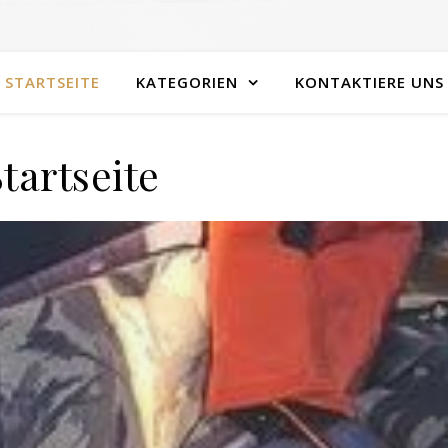
STARTSEITE
KATEGORIEN
KONTAKTIERE UNS
tartseite